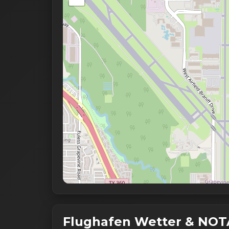
Flughafen Wetter & NO