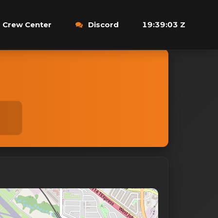
Crew Center
Discord
19:39:04 Z