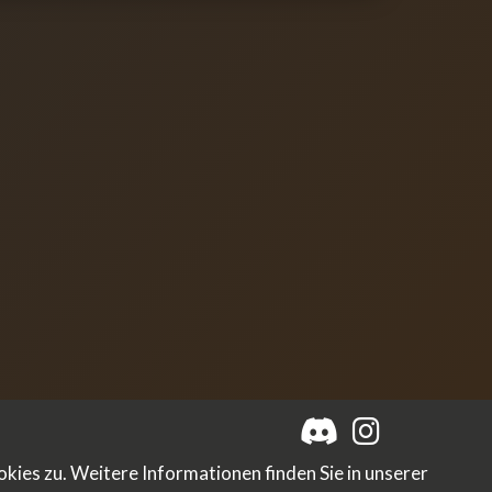
ies zu. Weitere Informationen finden Sie in unserer