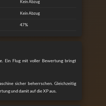
Kein Abzug
Kein Abzug
47%
. Ein Flug mit voller Bewertung bringt
schine sicher beherrschen. Gleichzeitig
ertung und damit auf die XP aus.