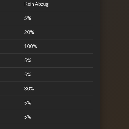
Kein Abzug
5%
20%
100%
5%
5%
30%
5%
5%