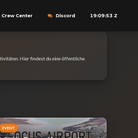
Crew Center
Discord
19:09:54 Z
vitäten. Hier findest du eine öffentliche
EVENT