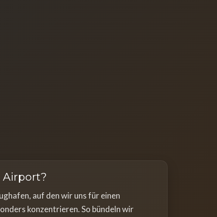
 Airport?
lughafen, auf den wir uns für einen
nders konzentrieren. So bündeln wir