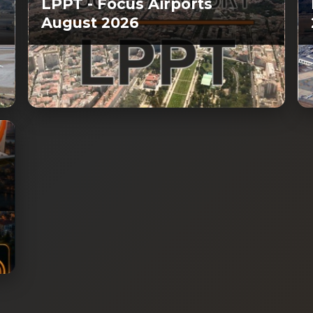
LPPT - Focus Airports
August 2026