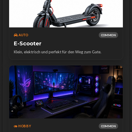
AUTO
COMMON
E-Scooter
Klein, elektrisch und perfekt für den Weg zum Gate.
HOBBY
COMMON