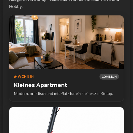
Hobby.
WOHNEN
COMMON
Kleines Apartment
Modern, praktisch und mit Platz für ein kleines Sim-Setup.