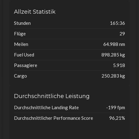
Allzeit Statistik
Stunden
165:36
Flüge
29
Meilen
64.988 nm
Fuel Used
898.285 kg
Passagiere
5.918
Cargo
250.283 kg
Durchschnittliche Leistung
Durchschnittliche Landing Rate
-199 fpm
Durchschnittlicher Performance Score
96,21%